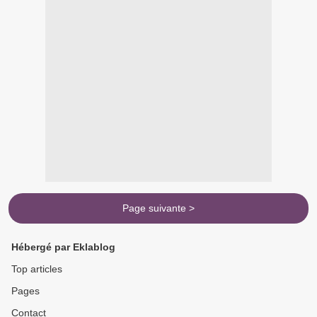
Page suivante >
Hébergé par Eklablog
Top articles
Pages
Contact