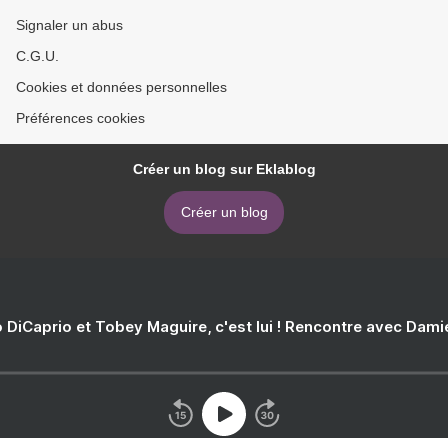
Signaler un abus
C.G.U.
Cookies et données personnelles
Préférences cookies
Créer un blog sur Eklablog
Créer un blog
 DiCaprio et Tobey Maguire, c'est lui ! Rencontre avec Dam