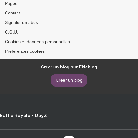
Pages
Contact
Signaler un abus
C.G.U.
Cookies et données personnelles
Préférences cookies
Créer un blog sur Eklablog
Créer un blog
 Battle Royale - DayZ