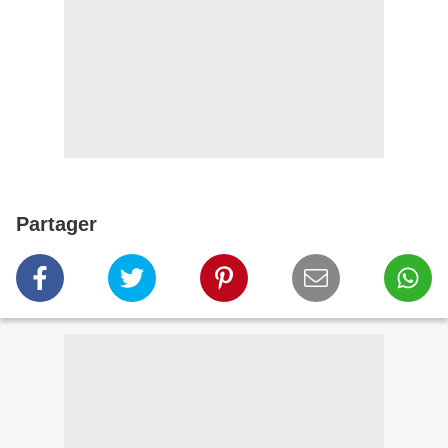
Partager