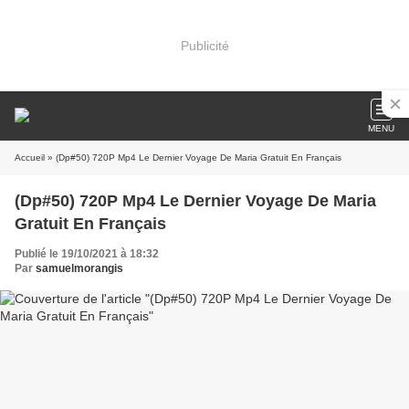
Publicité
MENU
Accueil
» (Dp#50) 720P Mp4 Le Dernier Voyage De Maria Gratuit En Français
(Dp#50) 720P Mp4 Le Dernier Voyage De Maria
Gratuit En Français
Publié le 19/10/2021 à 18:32
Par
samuelmorangis